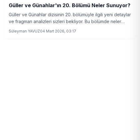
Güller ve Günahlar'ın 20. Bölümü Neler Sunuyor?
Güller ve Günahlar dizisinin 20. bölümüyle ilgili yeni detaylar
ve fragman analizleri sizleri bekliyor. Bu bölümde neler
olacak?
Süleyman YAVUZ
04 Mart 2026, 03:17