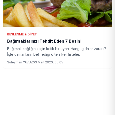
BESLENME & DIYET
Bağırsaklarınızı Tehdit Eden 7 Besin!
Bağırsak sağlığınız için kritik bir uyarı! Hangi gıdalar zararlı?
İşte uzmanların belirlediği o tehlikeli listeler.
Süleyman YAVUZ
03 Mart 2026, 06:05